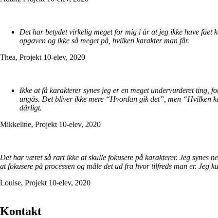
Det har betydet virkelig meget for mig i år at jeg ikke have fået 
opgaven og ikke så meget på, hvilken karakter man får.
Thea, Projekt 10-elev, 2020
Ikke at få karakterer synes jeg er en meget undervurderet ting, fo
ungås. Det bliver ikke mere “Hvordan gik det”, men “Hvilken k
dårligt.
Mikkeline, Projekt 10-elev, 2020
Det har været så rart ikke at skulle fokusere på karakterer. Jeg synes 
at fokusere på processen og måle det ud fra hvor tilfreds man er. Jeg kun
Louise, Projekt 10-elev, 2020
Kontakt