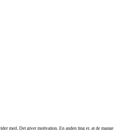
ejder med. Det giver motivation. En anden ting er, at de mange