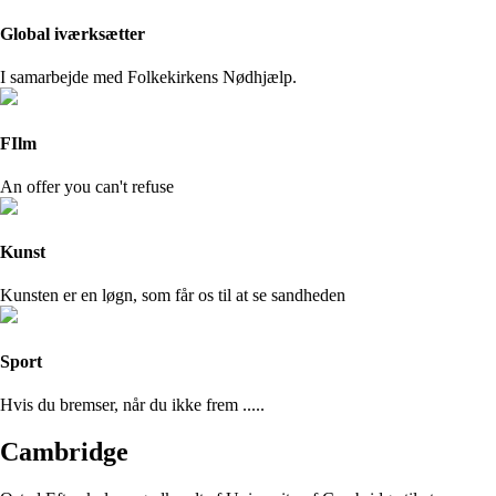
Global iværksætter
I samarbejde med Folkekirkens Nødhjælp.
FIlm
An offer you can't refuse
Kunst
Kunsten er en løgn, som får os til at se sandheden
Sport
Hvis du bremser, når du ikke frem .....
Cambridge